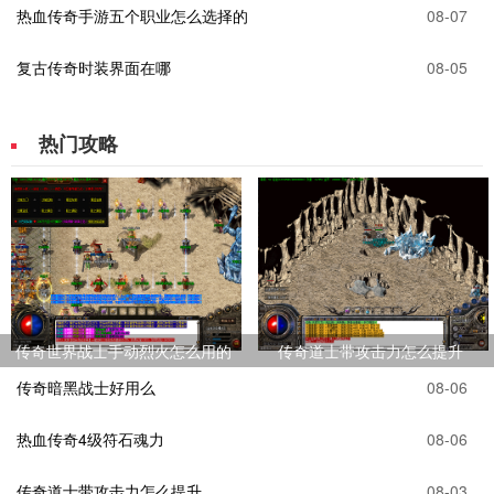
热血传奇手游五个职业怎么选择的
08-07
复古传奇时装界面在哪
08-05
热门攻略
传奇世界战士手动烈火怎么用的
传奇道士带攻击力怎么提升
传奇暗黑战士好用么
08-06
热血传奇4级符石魂力
08-06
传奇道士带攻击力怎么提升
08-03