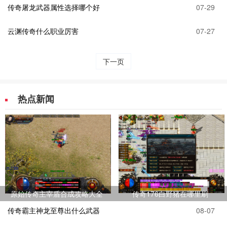
传奇屠龙武器属性选择哪个好
07-29
云渊传奇什么职业厉害
07-27
下一页
热点新闻
原始传奇主宰盾合成攻略大全
传奇176白野猪在哪里刷
传奇霸主神龙至尊出什么武器
08-07