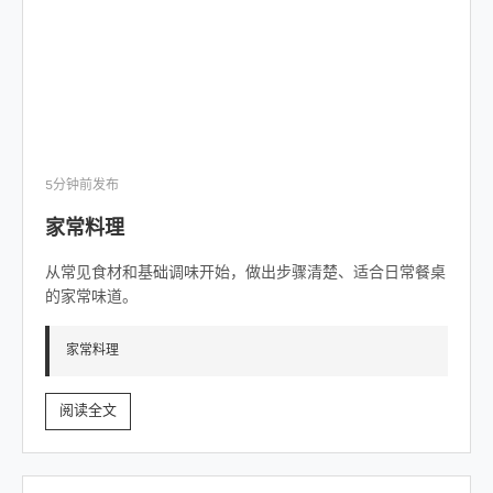
5分钟前发布
家常料理
从常见食材和基础调味开始，做出步骤清楚、适合日常餐桌
的家常味道。
家常料理
阅读全文