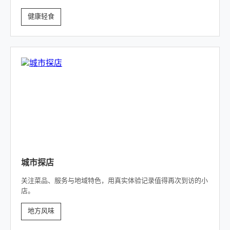
健康轻食
城市探店
关注菜品、服务与地域特色，用真实体验记录值得再次到访的小
店。
地方风味