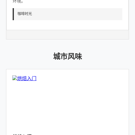
环境。
咖啡时光
城市风味