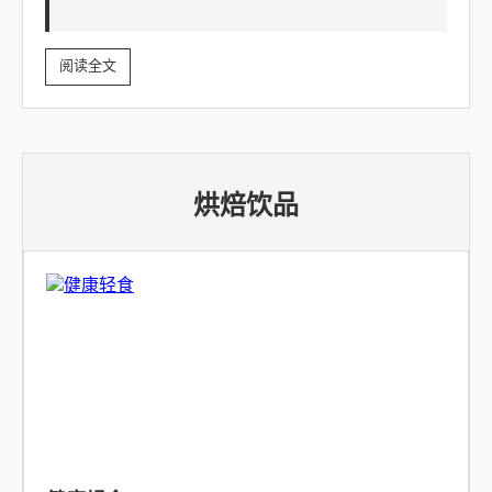
阅读全文
烘焙饮品