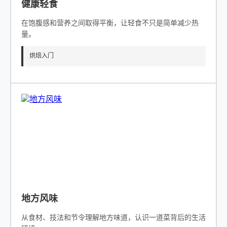
健康轻食
在饱腹感和营养之间取得平衡，让轻食不只是简单减少热
量。
烘焙入门
地方风味
从食材、技法和节令理解地方味道，认识一道菜背后的生活