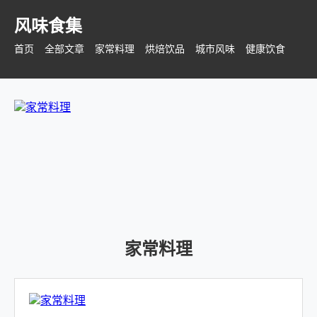
风味食集
首页
全部文章
家常料理
烘焙饮品
城市风味
健康饮食
家常料理