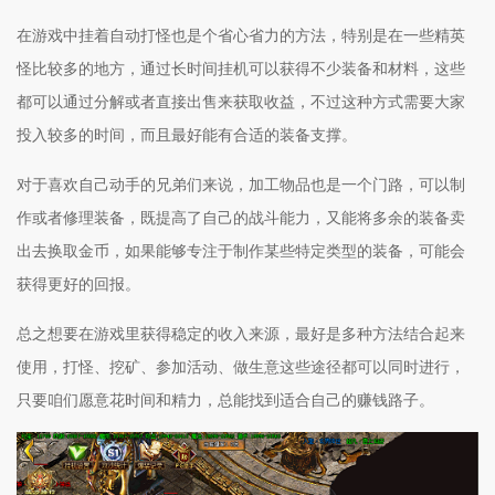
在游戏中挂着自动打怪也是个省心省力的方法，特别是在一些精英
怪比较多的地方，通过长时间挂机可以获得不少装备和材料，这些
都可以通过分解或者直接出售来获取收益，不过这种方式需要大家
投入较多的时间，而且最好能有合适的装备支撑。
对于喜欢自己动手的兄弟们来说，加工物品也是一个门路，可以制
作或者修理装备，既提高了自己的战斗能力，又能将多余的装备卖
出去换取金币，如果能够专注于制作某些特定类型的装备，可能会
获得更好的回报。
总之想要在游戏里获得稳定的收入来源，最好是多种方法结合起来
使用，打怪、挖矿、参加活动、做生意这些途径都可以同时进行，
只要咱们愿意花时间和精力，总能找到适合自己的赚钱路子。