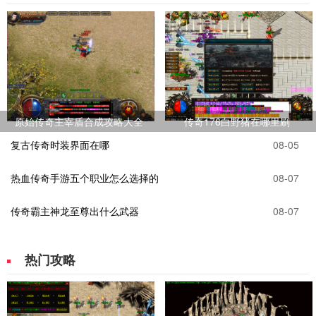
原始传奇主宰盾合成攻略大全
传奇176白野猪在哪里刷
复古传奇时装界面在哪
08-05
热血传奇手游五个职业怎么选择的
08-07
传奇霸主神龙至尊出什么武器
08-07
热门攻略