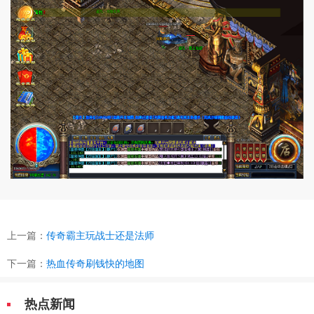
上一篇：
传奇霸主玩战士还是法师
下一篇：
热血传奇刷钱快的地图
热点新闻