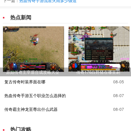
下一篇：
热血传奇手游流星火雨多少级送
热点新闻
原始传奇主宰盾合成攻略大全
传奇176白野猪在哪里刷
复古传奇时装界面在哪
08-05
热血传奇手游五个职业怎么选择的
08-07
传奇霸主神龙至尊出什么武器
08-07
热门攻略