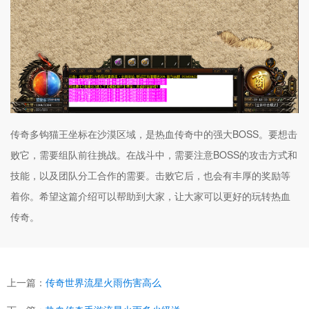
传奇多钩猫王坐标在沙漠区域，是热血传奇中的强大BOSS。要想击
败它，需要组队前往挑战。在战斗中，需要注意BOSS的攻击方式和
技能，以及团队分工合作的需要。击败它后，也会有丰厚的奖励等
着你。希望这篇介绍可以帮助到大家，让大家可以更好的玩转热血
传奇。
上一篇：
传奇世界流星火雨伤害高么