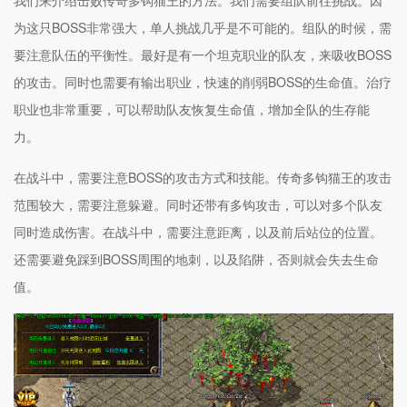
我们来介绍击败传奇多钩猫王的方法。我们需要组队前往挑战。因
为这只BOSS非常强大，单人挑战几乎是不可能的。组队的时候，需
要注意队伍的平衡性。最好是有一个坦克职业的队友，来吸收BOSS
的攻击。同时也需要有输出职业，快速的削弱BOSS的生命值。治疗
职业也非常重要，可以帮助队友恢复生命值，增加全队的生存能
力。
在战斗中，需要注意BOSS的攻击方式和技能。传奇多钩猫王的攻击
范围较大，需要注意躲避。同时还带有多钩攻击，可以对多个队友
同时造成伤害。在战斗中，需要注意距离，以及前后站位的位置。
还需要避免踩到BOSS周围的地刺，以及陷阱，否则就会失去生命
值。