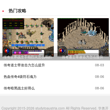
热门攻略
传奇世界战士手动烈火怎么用的
传奇道士带攻击力怎么提升
传奇道士带攻击力怎么提升
08-03
热血传奇4级符石魂力
08-06
传奇暗黑战士好用么
08-06
Copyright 2015-2026 studytoaustria.com All Rights Reserved. 学奥开