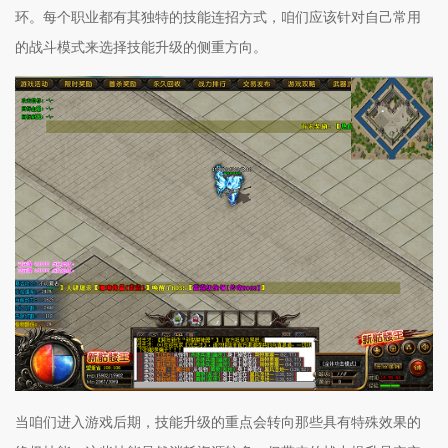
环。每个职业都有其独特的技能连招方式，咱们应该针对自己常用
的战斗模式来选择技能升级的侧重方向。
当咱们进入游戏后期，技能升级的重点会转向那些具有特殊效果的