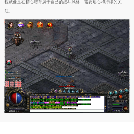
程就像是在精心培育属于自己的战斗风格，需要耐心和持续的关
注。