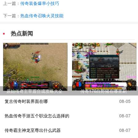
上一篇：
传奇装备爆率小技巧
下一篇：
热血传奇召唤火灵技能
热点新闻
原始传奇主宰盾合成攻略大全
传奇176白野猪在哪里刷
复古传奇时装界面在哪
08-05
热血传奇手游五个职业怎么选择的
08-07
传奇霸主神龙至尊出什么武器
08-07