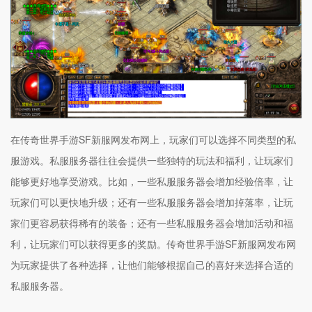
在传奇世界手游SF新服网发布网上，玩家们可以选择不同类型的私
服游戏。私服服务器往往会提供一些独特的玩法和福利，让玩家们
能够更好地享受游戏。比如，一些私服服务器会增加经验倍率，让
玩家们可以更快地升级；还有一些私服服务器会增加掉落率，让玩
家们更容易获得稀有的装备；还有一些私服服务器会增加活动和福
利，让玩家们可以获得更多的奖励。传奇世界手游SF新服网发布网
为玩家提供了各种选择，让他们能够根据自己的喜好来选择合适的
私服服务器。