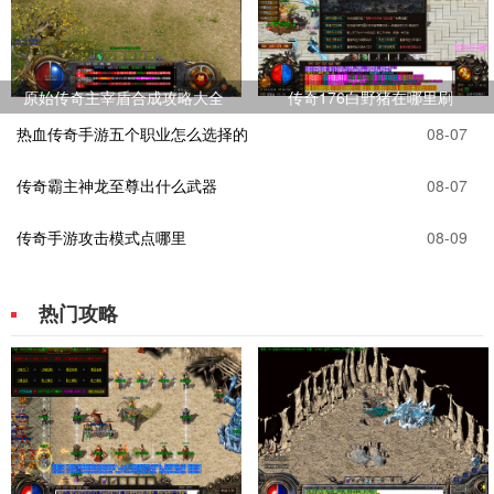
原始传奇主宰盾合成攻略大全
传奇176白野猪在哪里刷
热血传奇手游五个职业怎么选择的
08-07
传奇霸主神龙至尊出什么武器
08-07
传奇手游攻击模式点哪里
08-09
热门攻略