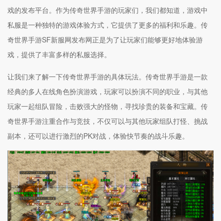
戏的发布平台。作为传奇世界手游的玩家们，我们都知道，游戏中
私服是一种独特的游戏体验方式，它提供了更多的福利和乐趣。传
奇世界手游SF新服网发布网正是为了让玩家们能够更好地体验游
戏，提供了丰富多样的私服选择。
让我们来了解一下传奇世界手游的具体玩法。传奇世界手游是一款
经典的多人在线角色扮演游戏，玩家可以扮演不同的职业，与其他
玩家一起组队冒险，击败强大的怪物，寻找珍贵的装备和宝藏。传
奇世界手游注重合作与竞技，不仅可以与其他玩家组队打怪、挑战
副本，还可以进行激烈的PK对战，体验快节奏的战斗乐趣。