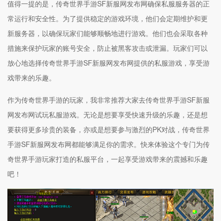
值得一提的是，传奇世界手游SF新服网发布网确保私服服务器的正
常运行和安全性。为了提供稳定的游戏环境，他们会定期维护和更
新服务器，以确保玩家们能够顺畅地进行游戏。他们也会采取各种
措施来保护玩家的账号安全，防止被黑客攻击或泄漏。玩家们可以
放心地选择传奇世界手游SF新服网发布网提供的私服游戏，享受游
戏带来的乐趣。
作为传奇世界手游的玩家，我非常推荐大家去传奇世界手游SF新服
网发布网试玩私服游戏。无论是想要享受快速升级的乐趣，还是想
要获得更多珍贵的装备，亦或是想要参与激烈的PK对战，传奇世界
手游SF新服网发布网都能够满足你的需求。快来体验这个专门为传
奇世界手游玩家打造的私服平台，一起享受游戏带来的震撼和乐趣
吧！