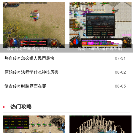
原始传奇主宰盾合成攻略大全
传奇176白野猪在哪里刷
热血传奇怎么赚人民币最快
07-31
原始传奇法师学什么神技厉害
08-02
复古传奇时装界面在哪
08-05
热门攻略