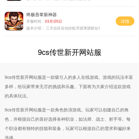
终极吾辈新神器
详情
开服时间：
03月/25日
版本介绍：
三天合区自动挂机浑源渾源斩仙1
9cs传世新开网站服
9cs传世新开网站服是一款吸引人的多人在线游戏。游戏的玩法丰富
多样，给玩家带来无尽的挑战和乐趣。下面将为大家介绍这款游戏
的具体玩法。
9cs传世新开网站服是一款角色扮演游戏。玩家可以创建自己的角
色，并根据自己的喜好选择各种职业，如法师、战士、射手等。每
个职业都有独特的技能和装备，玩家可以根据自己的需求和偏好来
选择。