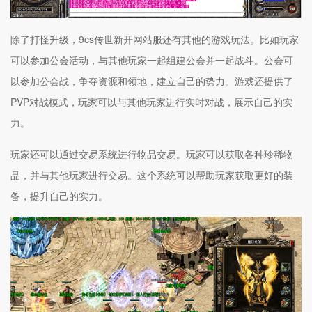
除了打怪升级，9cs传世新开网站服还有其他的游戏玩法。比如玩家
可以参加公会活动，与其他玩家一起组建公会并一起战斗。公会可
以参加公会战，争夺资源和领地，建立自己的势力。游戏还提供了
PVP对战模式，玩家可以与其他玩家进行实时对战，展示自己的实
力。
玩家还可以通过交易系统进行物品交易。玩家可以获取各种珍稀物
品，并与其他玩家进行交易。这个系统可以帮助玩家获取更好的装
备，提升自己的实力。