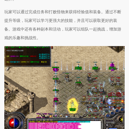
玩家可以通过完成任务和打败怪物来获得经验值和装备。通过不断
提升等级，玩家可以学习更强大的技能，并且可以获取更好的装
备。游戏中还有各种副本和活动，玩家可以组队一起挑战，增加游
戏的乐趣和挑战性。