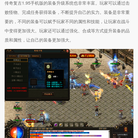
传奇复古1.95手机版的装备升级系统也非常丰富。玩家可以通过击
败怪物、完成任务获得装备，不断提升自己的实力。装备是非常重
要的，不同的装备可以赋予玩家不同的属性和技能，让玩家在战斗
中变得更加强大。玩家还可以通过强化、合成等方式提升装备的品
质和属性，让自己的装备更加强大。