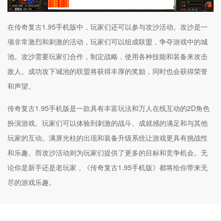
在传奇复古1.95手机版中，玩家们还可以参与攻沙活动。攻沙是一
项非常激烈和刺激的活动，玩家们可以组成联盟，争夺游戏中的城
池。攻沙需要玩家们合作，制定战略，使用各种技能和装备来攻击
敌人。成功攻下城池的联盟将获得丰厚的奖励，同时也会获得荣誉
和声望。
传奇复古1.95手机版是一款具有丰富玩法和万人在线互动的2D角色
扮演游戏。玩家们可以体验到刺激的战斗、成就感的满足和与其他
玩家的互动。满屏光柱的出现和装备升级系统让游戏更具有挑战性
和乐趣。而攻沙活动则为玩家们提供了更多的目标和竞争机会。无
论你是新手还是老玩家，《传奇复古1.95手机版》都将给你带来无
尽的游戏乐趣。