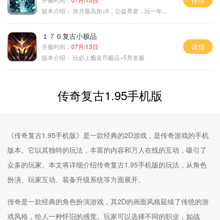
详情
版本介绍：
赤月最高加+6，公益养老，玩一年不腻，屠龙
１７６复古小极品
详情
开服时间：
07月/13日
版本介绍：
玩必上瘾金币极品+5养老服
传奇复古1.95手机版
《传奇复古1.95手机版》是一款经典的2D游戏，是传奇游戏的手机
版本。它以其独特的玩法，丰富的内容和万人在线的互动，吸引了
众多的玩家。本文将详细介绍传奇复古1.95手机版的玩法，从角色
扮演、玩家互动、装备升级系统等方面展开。
传奇是一款经典的角色扮演游戏，其2D的画面风格延续了传统的游
戏风格，给人一种怀旧的感觉。玩家可以选择不同的职业，如战