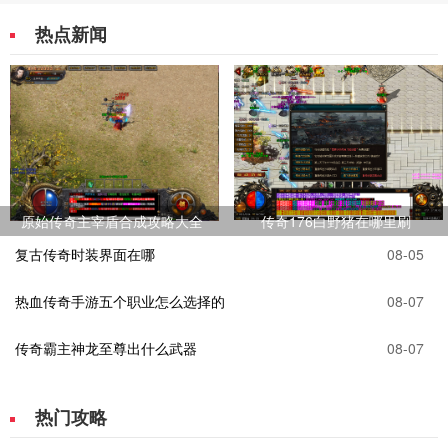
热点新闻
原始传奇主宰盾合成攻略大全
传奇176白野猪在哪里刷
复古传奇时装界面在哪
08-05
热血传奇手游五个职业怎么选择的
08-07
传奇霸主神龙至尊出什么武器
08-07
热门攻略