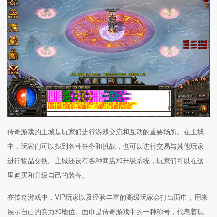
传奇游戏的主城是玩家们进行游戏交流和互动的重要场所。在主城
中，玩家们可以找到各种任务和挑战，也可以进行交易与其他玩家
进行物品交换。主城还设有各种商店和升级系统，玩家们可以在这
里购买和升级自己的装备。
在传奇游戏中，VIP玩家以及经验丰富的高级玩家会打出面巾，用来
展示自己的实力和地位。面巾是传奇游戏中的一种称号，代表着玩