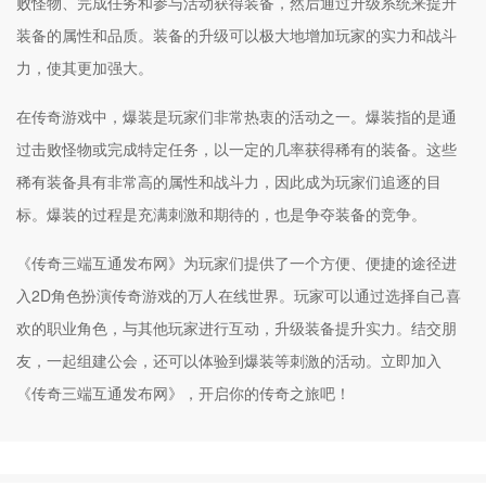
败怪物、完成任务和参与活动获得装备，然后通过升级系统来提升
装备的属性和品质。装备的升级可以极大地增加玩家的实力和战斗
力，使其更加强大。
在传奇游戏中，爆装是玩家们非常热衷的活动之一。爆装指的是通
过击败怪物或完成特定任务，以一定的几率获得稀有的装备。这些
稀有装备具有非常高的属性和战斗力，因此成为玩家们追逐的目
标。爆装的过程是充满刺激和期待的，也是争夺装备的竞争。
《传奇三端互通发布网》为玩家们提供了一个方便、便捷的途径进
入2D角色扮演传奇游戏的万人在线世界。玩家可以通过选择自己喜
欢的职业角色，与其他玩家进行互动，升级装备提升实力。结交朋
友，一起组建公会，还可以体验到爆装等刺激的活动。立即加入
《传奇三端互通发布网》，开启你的传奇之旅吧！