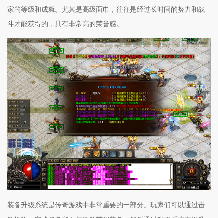
家的等级和成就。尤其是高级面巾，往往是经过长时间的努力和战
斗才能获得的，具有非常高的荣誉感。
装备升级系统是传奇游戏中非常重要的一部分。玩家们可以通过击