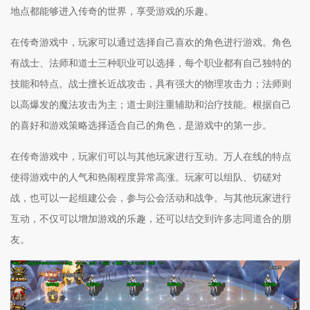
地点都能够进入传奇的世界，享受游戏的乐趣。
在传奇游戏中，玩家可以通过选择自己喜欢的角色进行游戏。角色
有战士、法师和道士三种职业可以选择，每个职业都有自己独特的
技能和特点。战士擅长近战攻击，具有强大的物理攻击力；法师则
以高爆发的魔法攻击为主；道士则注重辅助和治疗技能。根据自己
的喜好和游戏策略选择适合自己的角色，是游戏中的第一步。
在传奇游戏中，玩家们可以与其他玩家进行互动。万人在线的特点
使得游戏中的人气和热闹程度异常高涨。玩家可以组队、切磋对
战，也可以一起组建公会，参与公会活动和战争。与其他玩家进行
互动，不仅可以增加游戏的乐趣，还可以结交到许多志同道合的朋
友。