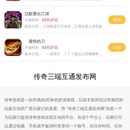
沉默重出江湖
详情
开服时间：
03月/27日
版本介绍：
江湖既是打打杀杀，江湖也是人情世故
最快的刀
详情
开服时间：
03月/27日
版本介绍：
一切靠打 ７７７级以上怪物爆终极
传奇三端互通发布网
传奇游戏是一款经典的2D角色扮演游戏，以其丰富的玩法和激烈的
玩家互动而广受玩家们的喜爱。而 “传奇三端互通发布网”则是一个
为玩家们提供传奇游戏在线互动的平台。在这个平台上，玩家们可
以通过电脑、手机或平板同时登录同一个账号，在任何时间、任何