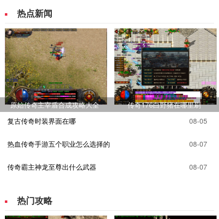
热点新闻
原始传奇主宰盾合成攻略大全
传奇176白野猪在哪里刷
复古传奇时装界面在哪
08-05
热血传奇手游五个职业怎么选择的
08-07
传奇霸主神龙至尊出什么武器
08-07
热门攻略