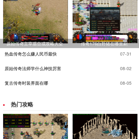
原始传奇主宰盾合成攻略大全
传奇176白野猪在哪里刷
热血传奇怎么赚人民币最快
07-31
原始传奇法师学什么神技厉害
08-02
复古传奇时装界面在哪
08-05
热门攻略