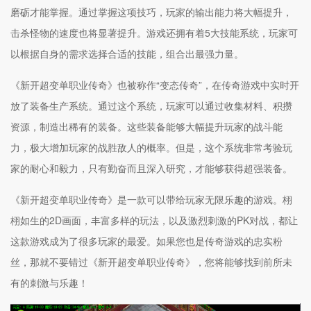
磨砺才能掌握。通过掌握这项技巧，玩家的输出能力将大幅提升，
击杀怪物的速度也将显著提升。游戏还拥有着5大技能系统，玩家可
以根据自身的需求选择合适的技能，组合出最强力量。
《新开超变单职业传奇》也被称作“变态传奇”，在传奇游戏中实时开
放了装备生产系统。通过这个系统，玩家可以通过收集材料、积攒
资源，制造出稀有的装备。这些装备能够大幅提升玩家的战斗能
力，极大增加玩家的战胜敌人的概率。但是，这个系统非常考验玩
家的耐心和毅力，只有勤奋而且深入研究，才能够获得超强装备。
《新开超变单职业传奇》是一款可以带给玩家无限乐趣的游戏。栩
栩如生的2D画面，丰富多样的玩法，以及激烈刺激的PK对战，都让
这款游戏成为了很多玩家的最爱。如果您也是传奇游戏的忠实粉
丝，那就不要错过《新开超变单职业传奇》，您将能够找到前所未
有的刺激与乐趣！