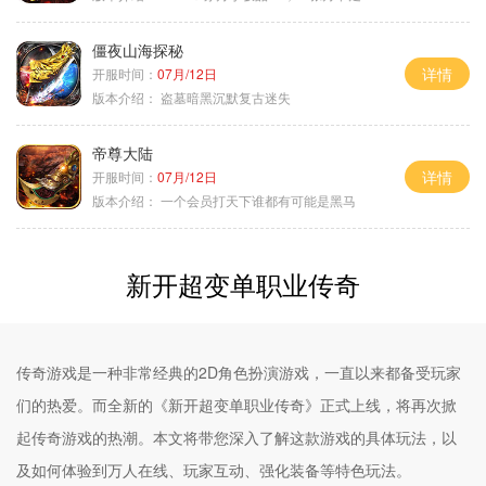
僵夜山海探秘
详情
开服时间：
07月/12日
版本介绍：
盗墓暗黑沉默复古迷失
帝尊大陆
详情
开服时间：
07月/12日
版本介绍：
一个会员打天下谁都有可能是黑马
新开超变单职业传奇
传奇游戏是一种非常经典的2D角色扮演游戏，一直以来都备受玩家
们的热爱。而全新的《新开超变单职业传奇》正式上线，将再次掀
起传奇游戏的热潮。本文将带您深入了解这款游戏的具体玩法，以
及如何体验到万人在线、玩家互动、强化装备等特色玩法。