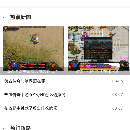
热点新闻
原始传奇主宰盾合成攻略大全
传奇176白野猪在哪里刷
复古传奇时装界面在哪
08-05
热血传奇手游五个职业怎么选择的
08-07
传奇霸主神龙至尊出什么武器
08-07
热门攻略