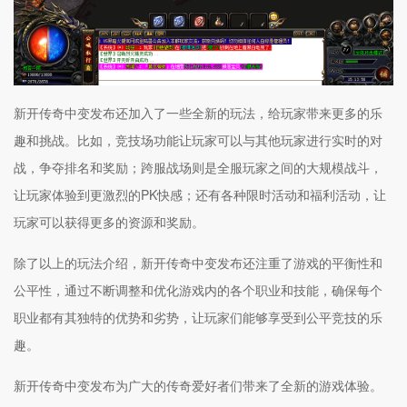
新开传奇中变发布还加入了一些全新的玩法，给玩家带来更多的乐
趣和挑战。比如，竞技场功能让玩家可以与其他玩家进行实时的对
战，争夺排名和奖励；跨服战场则是全服玩家之间的大规模战斗，
让玩家体验到更激烈的PK快感；还有各种限时活动和福利活动，让
玩家可以获得更多的资源和奖励。
除了以上的玩法介绍，新开传奇中变发布还注重了游戏的平衡性和
公平性，通过不断调整和优化游戏内的各个职业和技能，确保每个
职业都有其独特的优势和劣势，让玩家们能够享受到公平竞技的乐
趣。
新开传奇中变发布为广大的传奇爱好者们带来了全新的游戏体验。