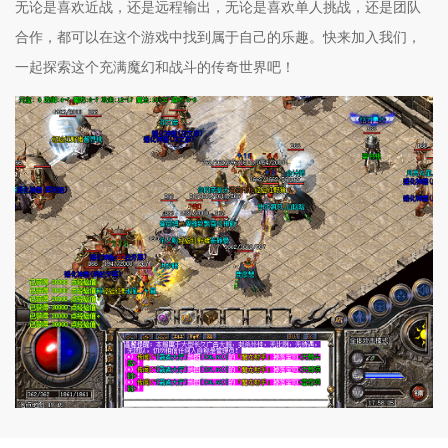
无论是喜欢近战，还是远程输出，无论是喜欢单人挑战，还是团队
合作，都可以在这个游戏中找到属于自己的乐趣。快来加入我们，
一起探索这个充满魔幻和战斗的传奇世界吧！