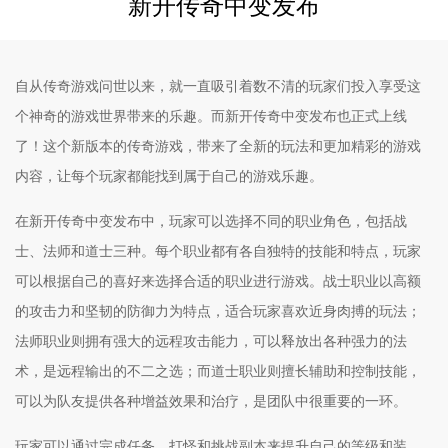
新开传奇中变发布
自从传奇游戏问世以来，就一直吸引着数不清的玩家们投入享受这
个神奇的游戏世界带来的乐趣。而新开传奇中变发布也正式上线
了！这个新版本的传奇游戏，带来了全新的玩法和更加精彩的游戏
内容，让每个玩家都能找到属于自己的游戏乐趣。
在新开传奇中变发布中，玩家可以选择不同的职业角色，包括战
士、法师和道士三种。每个职业都有各自独特的技能和特点，玩家
可以根据自己的喜好来选择合适的职业进行游戏。战士职业以高额
的攻击力和坚韧的防御力为特点，适合玩家喜欢近身肉搏的玩法；
法师职业则拥有强大的远程攻击能力，可以释放出各种强力的法
术，是远程输出的不二之选；而道士职业则擅长辅助和控制技能，
可以为队友提供各种增益效果和治疗，是团队中很重要的一环。
玩家可以通过完成任务、打怪和挑战副本来提升自己的等级和装