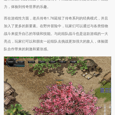
力，体验到传奇世界的乐趣。
而在游戏性方面，老兵传奇1.76延续了传奇系列的经典模式，并且
加入了更多的新要素。在野外冒险中，玩家们可以通过与各类怪物
战斗来提升自己的等级和技能。与此组队战斗也是这款游戏的一大
亮点，玩家们可以和朋友一起组队去挑战更加强大的敌人，体验团
队合作带来的刺激和紧张感。