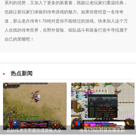
系列的优势，又加入了更多的新要素，既能让老玩家们重温经典，
也能让新玩家们体验到传奇游戏的魅力。如果你曾经是一名传奇
迷，那么老兵传奇1.76绝对是你不能错过的游戏。快来加入这个万
人在线的传奇世界，在野外冒险、组队战斗和装备打造中寻找属于
自己的荣耀吧！
热点新闻
原始传奇主宰盾合成攻略大全
传奇176白野猪在哪里刷