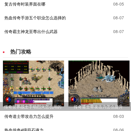
复古传奇时装界面在哪
08-05
热血传奇手游五个职业怎么选择的
08-07
传奇霸主神龙至尊出什么武器
08-07
热门攻略
传奇世界战士手动烈火怎么用的
传奇道士带攻击力怎么提升
传奇道士带攻击力怎么提升
08-03
热血传奇4级符石魂力
08-06