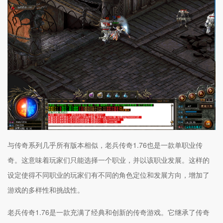
与传奇系列几乎所有版本相似，老兵传奇1.76也是一款单职业传
奇。这意味着玩家们只能选择一个职业，并以该职业发展。这样的
设定使得不同职业的玩家们有不同的角色定位和发展方向，增加了
游戏的多样性和挑战性。
老兵传奇1.76是一款充满了经典和创新的传奇游戏。它继承了传奇