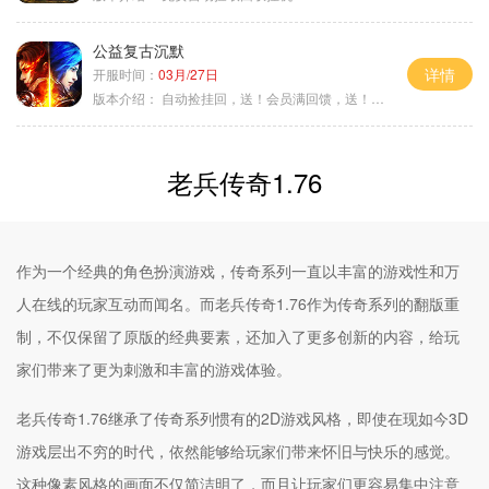
公益复古沉默
详情
开服时间：
03月/27日
版本介绍：
自动捡挂回，送！会员满回馈，送！5天拿沙长
老兵传奇1.76
作为一个经典的角色扮演游戏，传奇系列一直以丰富的游戏性和万
人在线的玩家互动而闻名。而老兵传奇1.76作为传奇系列的翻版重
制，不仅保留了原版的经典要素，还加入了更多创新的内容，给玩
家们带来了更为刺激和丰富的游戏体验。
老兵传奇1.76继承了传奇系列惯有的2D游戏风格，即使在现如今3D
游戏层出不穷的时代，依然能够给玩家们带来怀旧与快乐的感觉。
这种像素风格的画面不仅简洁明了，而且让玩家们更容易集中注意