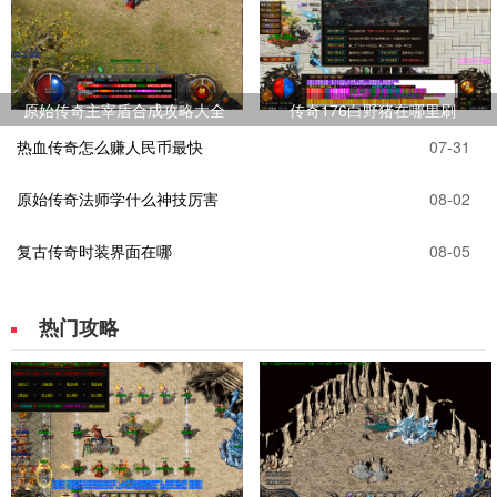
原始传奇主宰盾合成攻略大全
传奇176白野猪在哪里刷
热血传奇怎么赚人民币最快
07-31
原始传奇法师学什么神技厉害
08-02
复古传奇时装界面在哪
08-05
热门攻略