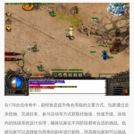
在176合击传奇中，刷经验是提升角色等级的主要方式。玩家通过击
杀怪物、完成任务、参与活动等方式获取经验值，快速升级。游戏
内的练级系统设计合理，确保玩家在不同阶段都有合适的挑战。低
级玩家可以选择较为简单的副本进行刷怪，而高级玩家则可以挑战