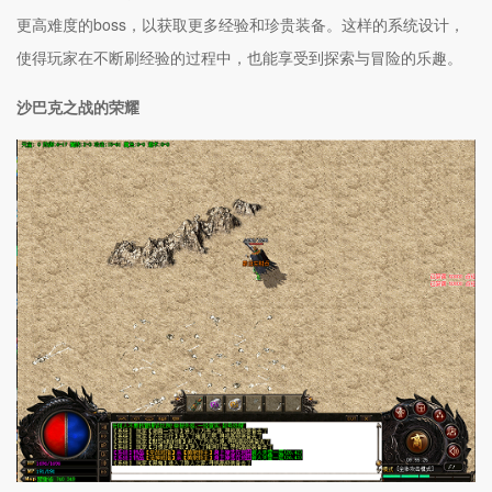
更高难度的boss，以获取更多经验和珍贵装备。这样的系统设计，
使得玩家在不断刷经验的过程中，也能享受到探索与冒险的乐趣。
沙巴克之战的荣耀