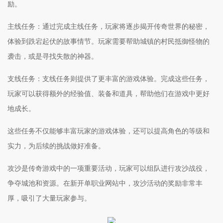
励。
主线任务：通过完成主线任务，玩家将逐步揭开传奇世界的秘密，
体验到跌宕起伏的故事情节。玩家需要帮助城镇的村民抵御怪物的
袭击，或是寻找失散的神器。
支线任务：支线任务则提供了更丰富的游戏体验。完成这些任务，
玩家可以获得额外的经验值、装备和道具，帮助他们在游戏中更好
地成长。
这些任务不仅能够丰富玩家的游戏体验，还可以提高角色的等级和
实力，为后续的挑战做好准备。
攻沙是传奇游戏中的一项重要活动，玩家可以组队进行攻沙战役，
争夺城池和资源。在新开单职业网站中，攻沙活动的奖励非常丰
厚，吸引了大量玩家参与。