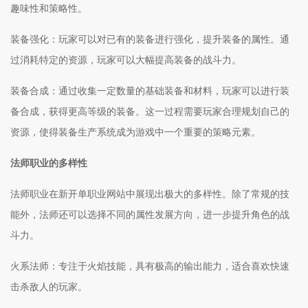
趣味性和策略性。
装备强化：玩家可以对已有的装备进行强化，提升装备的属性。通
过消耗特定的资源，玩家可以大幅提高装备的战斗力。
装备合成：通过收集一定数量的基础装备和材料，玩家可以进行装
备合成，获得更高等级的装备。这一过程需要玩家合理规划自己的
资源，使得装备生产系统成为游戏中一个重要的策略元素。
法师职业的多样性
法师职业在新开单职业网站中展现出极大的多样性。除了常规的技
能外，法师还可以选择不同的属性发展方向，进一步提升角色的战
斗力。
火系法师：专注于火焰技能，具有极高的输出能力，适合喜欢快速
击杀敌人的玩家。