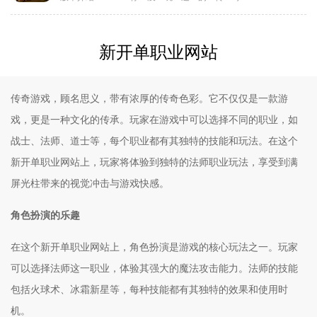
新开单职业网站
传奇游戏，顾名思义，带有浓厚的传奇色彩。它不仅仅是一款游
戏，更是一种文化的传承。玩家在游戏中可以选择不同的职业，如
战士、法师、道士等，每个职业都有其独特的技能和玩法。在这个
新开单职业网站上，玩家将体验到独特的法师职业玩法，享受到满
屏光柱带来的视觉冲击与游戏快感。
角色扮演的乐趣
在这个新开单职业网站上，角色扮演是游戏的核心玩法之一。玩家
可以选择法师这一职业，体验其强大的魔法攻击能力。法师的技能
包括火球术、冰霜新星等，每种技能都有其独特的效果和使用时
机。