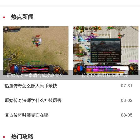
热点新闻
原始传奇主宰盾合成攻略大全
传奇176白野猪在哪里刷
热血传奇怎么赚人民币最快
07-31
原始传奇法师学什么神技厉害
08-02
复古传奇时装界面在哪
08-05
热门攻略