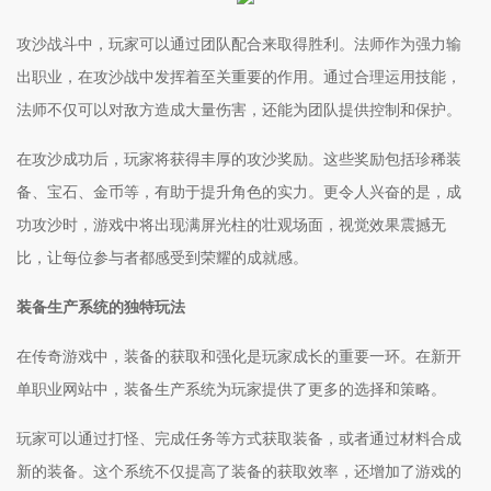
攻沙战斗中，玩家可以通过团队配合来取得胜利。法师作为强力输
出职业，在攻沙战中发挥着至关重要的作用。通过合理运用技能，
法师不仅可以对敌方造成大量伤害，还能为团队提供控制和保护。
在攻沙成功后，玩家将获得丰厚的攻沙奖励。这些奖励包括珍稀装
备、宝石、金币等，有助于提升角色的实力。更令人兴奋的是，成
功攻沙时，游戏中将出现满屏光柱的壮观场面，视觉效果震撼无
比，让每位参与者都感受到荣耀的成就感。
装备生产系统的独特玩法
在传奇游戏中，装备的获取和强化是玩家成长的重要一环。在新开
单职业网站中，装备生产系统为玩家提供了更多的选择和策略。
玩家可以通过打怪、完成任务等方式获取装备，或者通过材料合成
新的装备。这个系统不仅提高了装备的获取效率，还增加了游戏的