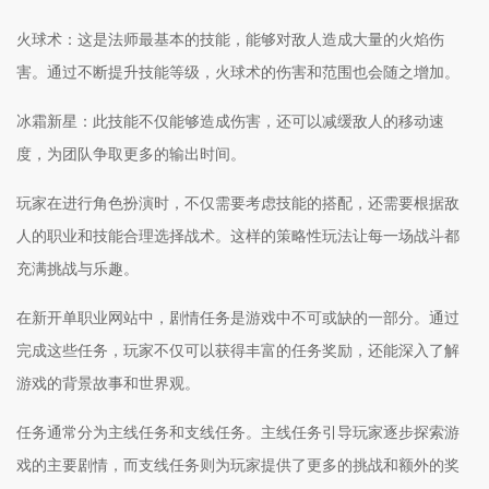
火球术：这是法师最基本的技能，能够对敌人造成大量的火焰伤
害。通过不断提升技能等级，火球术的伤害和范围也会随之增加。
冰霜新星：此技能不仅能够造成伤害，还可以减缓敌人的移动速
度，为团队争取更多的输出时间。
玩家在进行角色扮演时，不仅需要考虑技能的搭配，还需要根据敌
人的职业和技能合理选择战术。这样的策略性玩法让每一场战斗都
充满挑战与乐趣。
在新开单职业网站中，剧情任务是游戏中不可或缺的一部分。通过
完成这些任务，玩家不仅可以获得丰富的任务奖励，还能深入了解
游戏的背景故事和世界观。
任务通常分为主线任务和支线任务。主线任务引导玩家逐步探索游
戏的主要剧情，而支线任务则为玩家提供了更多的挑战和额外的奖