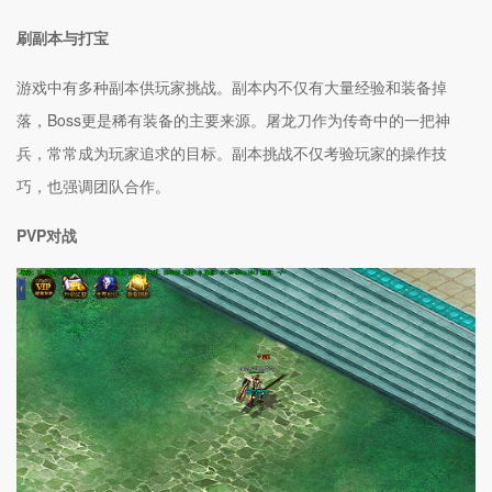
刷副本与打宝
游戏中有多种副本供玩家挑战。副本内不仅有大量经验和装备掉
落，Boss更是稀有装备的主要来源。屠龙刀作为传奇中的一把神
兵，常常成为玩家追求的目标。副本挑战不仅考验玩家的操作技
巧，也强调团队合作。
PVP对战