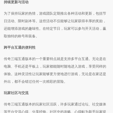
持续更新与活动
为了保持玩家的热情，游戏团队定期推出各种活动和更新，包括节
日活动、限时副本等。这些活动不仅能够让玩家获得丰厚的奖励，
还能增添游戏的趣味性。在特定节日，玩家可以参与开天活动，赢
取独特的称号和装备。
跨平台互通的便利性
传奇三端互通版本的一个重要特点就是支持多平台互通。无论是在
电脑、手机还是平板上，玩家都能随时随地进入游戏，享受同样的
体验。这种灵活性让玩家能够更方便地进行游戏，无论是在家还是
外出，都不会错过任何一次精彩的冒险。
玩家社区与交流
传奇三端互通版本的玩家社区活跃，许多玩家通过论坛、社交媒体
等平台交流心得、分享经验。社区中的攻略、心得帖为新手玩家提