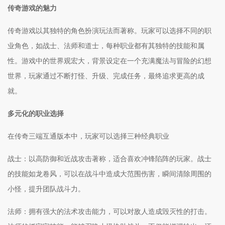
传奇游戏的魅力
传奇游戏以其独特的角色扮演玩法而著称。玩家可以选择不同的职
业角色，如战士、法师和道士，每种职业都有其独特的技能和属
性。游戏中的世界观宏大，背景设定在一个充满魔法与冒险的幻想
世界，玩家通过不断打怪、升级、完成任务，最终追求更高的成
就。
多元化的职业选择
在传奇三端互通版本中，玩家可以选择三种经典职业
战士：以高防御和近战攻击著称，适合喜欢冲锋陷阵的玩家。战士
的技能如龙卷风，可以在战斗中造成大范围伤害，瞬间清除周围的
小怪，提升团队战斗力。
法师：拥有强大的法术攻击能力，可以对敌人造成毁灭性的打击。