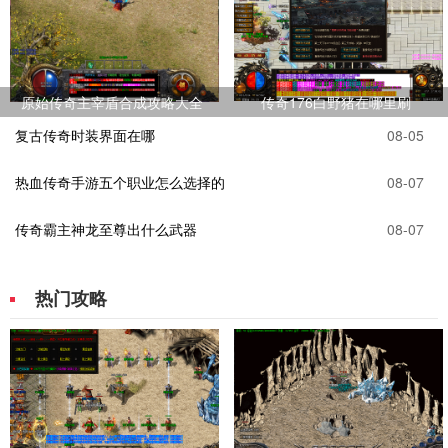
原始传奇主宰盾合成攻略大全
传奇176白野猪在哪里刷
复古传奇时装界面在哪
08-05
热血传奇手游五个职业怎么选择的
08-07
传奇霸主神龙至尊出什么武器
08-07
热门攻略