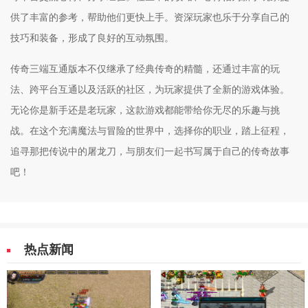
供了丰富的参考，帮助他们更快上手。资深玩家也乐于分享自己的
技巧和装备，形成了良好的互动氛围。
传奇三端互通版本不仅继承了经典传奇的精髓，还通过丰富的玩
法、跨平台互通以及活跃的社区，为玩家提供了全新的游戏体验。
无论你是新手还是老玩家，这款游戏都能带给你无尽的乐趣与挑
战。在这个充满魔法与冒险的世界中，选择你的职业，踏上征程，
追寻那把传说中的屠龙刀，与朋友们一起书写属于自己的传奇故事
吧！
热点新闻