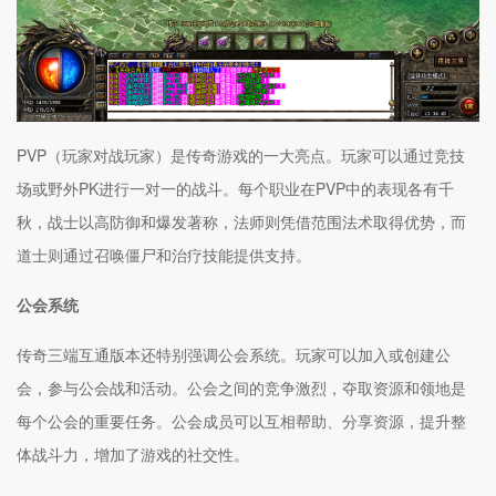
PVP（玩家对战玩家）是传奇游戏的一大亮点。玩家可以通过竞技
场或野外PK进行一对一的战斗。每个职业在PVP中的表现各有千
秋，战士以高防御和爆发著称，法师则凭借范围法术取得优势，而
道士则通过召唤僵尸和治疗技能提供支持。
公会系统
传奇三端互通版本还特别强调公会系统。玩家可以加入或创建公
会，参与公会战和活动。公会之间的竞争激烈，夺取资源和领地是
每个公会的重要任务。公会成员可以互相帮助、分享资源，提升整
体战斗力，增加了游戏的社交性。