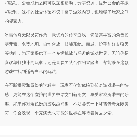
和活动。公会成员之间可以互相帮助，分享资源，提升公会的等级
和福利。这样的社交体验不仅丰富了游戏内容，也增强了玩家之间
的凝聚力。
冰雪传奇无限灵符作为一款优秀的传奇游戏，凭借其丰富的角色扮
演元素、免费地图、自动合成、技能系统、商城、护手和好友聊天
等功能，为玩家提供了一个充满挑战与乐趣的游戏世界。无论你是
喜欢单打独斗的玩家，还是喜欢团队合作的冒险者，都能够在这款
游戏中找到适合自己的玩法。
在不断探索和冒险的过程中，玩家不仅能体验到传奇游戏带来的快
感，更能在这个虚拟的世界中结交到新朋友，享受游戏所带来的乐
趣。如果你对角色扮演游戏感兴趣，不妨尝试一下冰雪传奇无限灵
符，你会发现一个充满无限可能的世界在等待着你去探索。