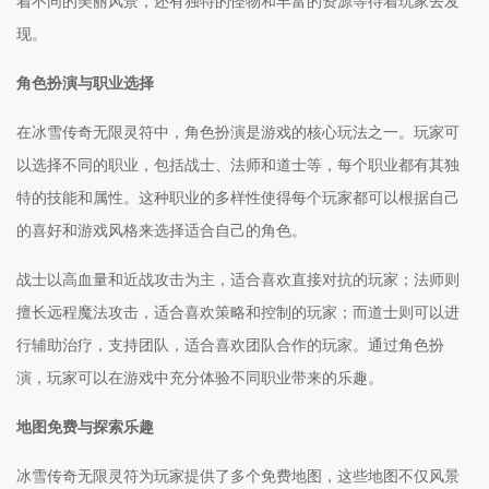
着不同的美丽风景，还有独特的怪物和丰富的资源等待着玩家去发
现。
角色扮演与职业选择
在冰雪传奇无限灵符中，角色扮演是游戏的核心玩法之一。玩家可
以选择不同的职业，包括战士、法师和道士等，每个职业都有其独
特的技能和属性。这种职业的多样性使得每个玩家都可以根据自己
的喜好和游戏风格来选择适合自己的角色。
战士以高血量和近战攻击为主，适合喜欢直接对抗的玩家；法师则
擅长远程魔法攻击，适合喜欢策略和控制的玩家；而道士则可以进
行辅助治疗，支持团队，适合喜欢团队合作的玩家。通过角色扮
演，玩家可以在游戏中充分体验不同职业带来的乐趣。
地图免费与探索乐趣
冰雪传奇无限灵符为玩家提供了多个免费地图，这些地图不仅风景