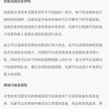
技能系统的多样性
技能是冰雪传奇无限灵符中不可或缺的一部分。每个职业都有自己
独特的技能树，玩家在提升角色等级的可以不断学习和升级技能。
技能的多样性使得战斗变得更加丰富多彩，玩家可以根据不同的战
斗场景和敌人选择合适的技能进行攻击。
战士可以选择高伤害的技能进行强力攻击，也可以选择防御型技能
提升自身的生存能力；法师则可以使用群体攻击技能快速清理小
怪，同时也可以学习控制技能限制敌人的行动；道士则可以选择治
疗技能帮助队友。通过合理的技能搭配，玩家可以在战斗中发挥出
更大的优势。
商城与装备获取
冰雪传奇无限灵符的商城系统为玩家提供了丰富的装备和道具选
择。玩家可以在商城中购买自己所需的装备、药品和其他道具，帮