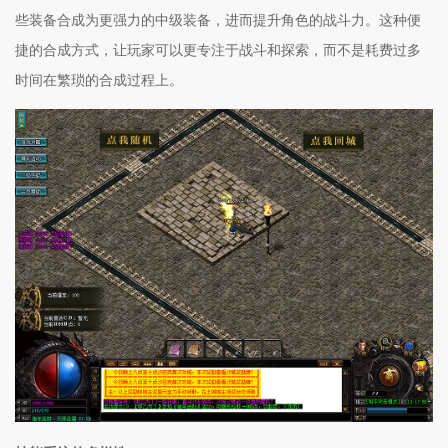
些装备合成为更强力的中级装备，进而提升角色的战斗力。这种便
捷的合成方式，让玩家可以更专注于战斗和探索，而不是耗费过多
时间在繁琐的合成过程上。