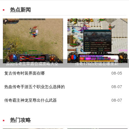
热点新闻
原始传奇主宰盾合成攻略大全
传奇176白野猪在哪里刷
复古传奇时装界面在哪
08-05
热血传奇手游五个职业怎么选择的
08-07
传奇霸主神龙至尊出什么武器
08-07
热门攻略