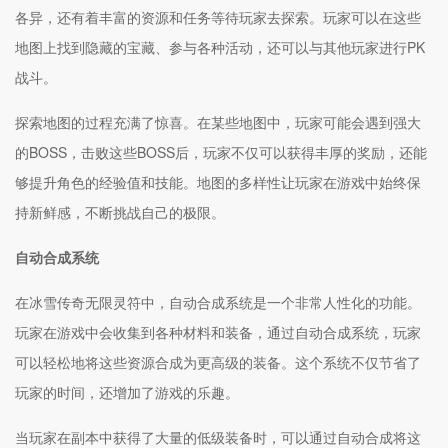
各异，还有着丰富的资源和任务等待玩家去探索。玩家可以在这些
地图上找到隐藏的宝藏、参与各种活动，还可以与其他玩家进行PK
战斗。
探索地图的过程充满了惊喜。在某些地图中，玩家可能会遇到强大
的BOSS，击败这些BOSS后，玩家不仅可以获得丰厚的奖励，还能
够提升角色的经验值和技能。地图的多样性让玩家在游戏中始终保
持新鲜感，不断挑战自己的极限。
自动合成系统
在冰雪传奇无限灵符中，自动合成系统是一个非常人性化的功能。
玩家在游戏中会收集到各种材料和装备，通过自动合成系统，玩家
可以轻松地将这些资源合成为更高级的装备。这个系统不仅节省了
玩家的时间，还增加了游戏的乐趣。
当玩家在副本中获得了大量的低级装备时，可以通过自动合成将这