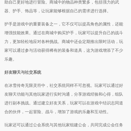
助自己更好地进行冒险。商城中的物品种类繁多，包括强力的武
器、护手、饰品等，让玩家能够根据自己的需求进行选择。
护手是游戏中的重要装备之一，它不仅可以提高角色的属性，还能
增强技能效果。通过在商城中购买护手，玩家可以提升自己的战斗
力，更加轻松地应对各种挑战。商城中还会定期推出限时活动，玩
家可以通过参与活动获得稀有的装备和道具，这为游戏增添了不少
乐趣。
好友聊天与社交系统
在冰雪传奇无限灵符中，社交系统同样不可忽视。玩家可以通过好
友聊天功能与其他玩家进行实时沟通，分享游戏经验和心得，组队
进行副本挑战。通过建立好友关系，玩家可以在游戏中结识志同道
合的伙伴，一起冒险、战斗，增加了游戏的乐趣和互动性。
玩家还可以通过公会系统与其他玩家组建公会，共同完成公会任务