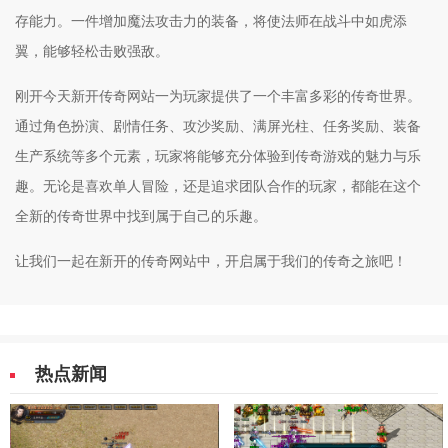
存能力。一件增加魔法攻击力的装备，将使法师在战斗中如虎添
翼，能够轻松击败强敌。
刚开今天新开传奇网站一为玩家提供了一个丰富多彩的传奇世界。
通过角色扮演、剧情任务、攻沙奖励、满屏光柱、任务奖励、装备
生产系统等多个元素，玩家将能够充分体验到传奇游戏的魅力与乐
趣。无论是喜欢单人冒险，还是追求团队合作的玩家，都能在这个
全新的传奇世界中找到属于自己的乐趣。
让我们一起在新开的传奇网站中，开启属于我们的传奇之旅吧！
热点新闻