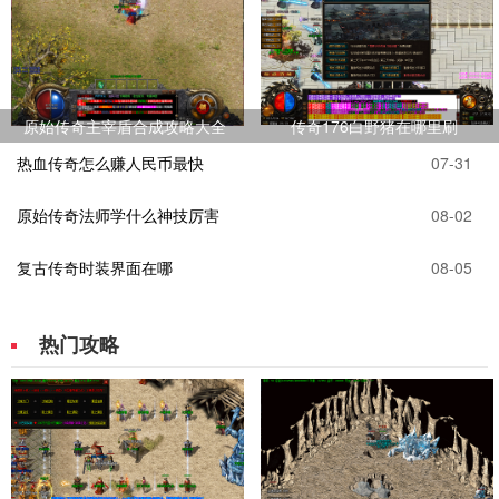
原始传奇主宰盾合成攻略大全
传奇176白野猪在哪里刷
热血传奇怎么赚人民币最快
07-31
原始传奇法师学什么神技厉害
08-02
复古传奇时装界面在哪
08-05
热门攻略