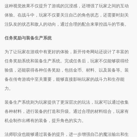
这种视觉效果不仅提升了游戏的沉浸感，还增强了玩家之间的互动
体验。在战斗中，玩家不仅要关注自己的角色状态，还需要时刻关
注队友的状态和敌人的动向，通过合理的配合来掌控战斗的节奏。
任务奖励与装备生产系统
为了让玩家在游戏中有更好的体验，新开传奇网站还设计了丰富的
任务奖励系统和装备生产系统。完成任务后，玩家不仅能够获得经
验值，还能获得各种任务奖励，包括金币、材料、以及装备等。装
备在传奇游戏中至关重要，能够直接影响玩家的战斗力和生存能
力。
装备生产系统则为玩家提供了更深层次的玩法，玩家可以通过收集
各种材料，进行装备的打造和升级。通过合理的材料组合，玩家有
机会制作出稀有的装备，提升角色的实力。
法师职业也能够通过装备的提升，进一步增强自己的魔法输出和生