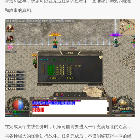
背景和故事，玩家可以在完成任务的过程中，逐渐揭开游戏的秘密
和故事的真相。
在完成某个主线任务时，玩家可能需要进入一个充满危险的迷宫，
与各种强大的怪物进行战斗。任务完成后，不仅能够获得丰厚的经