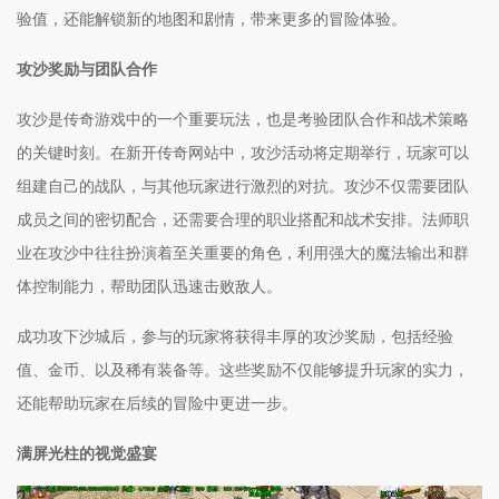
验值，还能解锁新的地图和剧情，带来更多的冒险体验。
攻沙奖励与团队合作
攻沙是传奇游戏中的一个重要玩法，也是考验团队合作和战术策略
的关键时刻。在新开传奇网站中，攻沙活动将定期举行，玩家可以
组建自己的战队，与其他玩家进行激烈的对抗。攻沙不仅需要团队
成员之间的密切配合，还需要合理的职业搭配和战术安排。法师职
业在攻沙中往往扮演着至关重要的角色，利用强大的魔法输出和群
体控制能力，帮助团队迅速击败敌人。
成功攻下沙城后，参与的玩家将获得丰厚的攻沙奖励，包括经验
值、金币、以及稀有装备等。这些奖励不仅能够提升玩家的实力，
还能帮助玩家在后续的冒险中更进一步。
满屏光柱的视觉盛宴