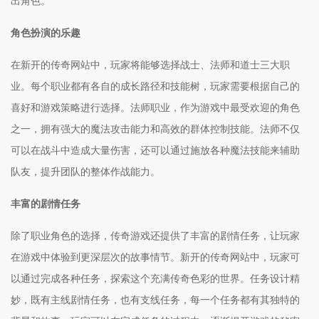
出角色。
角色扮演的乐趣
在新开的传奇网站中，玩家将能够选择战士、法师和道士三大职
业。每个职业都有各自的成长路径和技能树，玩家需要根据自己的
喜好和游戏策略进行选择。法师职业，作为游戏中最受欢迎的角色
之一，拥有强大的魔法攻击能力和高效的群体控制技能。法师不仅
可以在战斗中造成大量伤害，还可以通过施放各种魔法技能来辅助
队友，提升团队的整体作战能力。
丰富的剧情任务
除了职业角色的选择，传奇游戏还提供了丰富的剧情任务，让玩家
在游戏中体验到更深层次的故事情节。新开的传奇网站中，玩家可
以通过完成各种任务，探索这个充满传奇色彩的世界。任务设计精
妙，既有主线剧情任务，也有支线任务，每一个任务都有其独特的