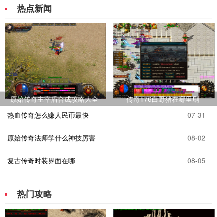
热点新闻
原始传奇主宰盾合成攻略大全
传奇176白野猪在哪里刷
热血传奇怎么赚人民币最快
07-31
原始传奇法师学什么神技厉害
08-02
复古传奇时装界面在哪
08-05
热门攻略