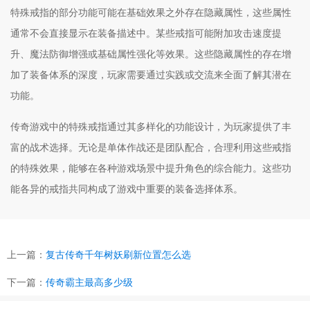
特殊戒指的部分功能可能在基础效果之外存在隐藏属性，这些属性
通常不会直接显示在装备描述中。某些戒指可能附加攻击速度提
升、魔法防御增强或基础属性强化等效果。这些隐藏属性的存在增
加了装备体系的深度，玩家需要通过实践或交流来全面了解其潜在
功能。
传奇游戏中的特殊戒指通过其多样化的功能设计，为玩家提供了丰
富的战术选择。无论是单体作战还是团队配合，合理利用这些戒指
的特殊效果，能够在各种游戏场景中提升角色的综合能力。这些功
能各异的戒指共同构成了游戏中重要的装备选择体系。
上一篇：
复古传奇千年树妖刷新位置怎么选
下一篇：
传奇霸主最高多少级