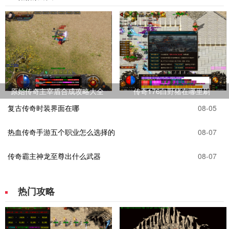
原始传奇主宰盾合成攻略大全
传奇176白野猪在哪里刷
复古传奇时装界面在哪
08-05
热血传奇手游五个职业怎么选择的
08-07
传奇霸主神龙至尊出什么武器
08-07
热门攻略