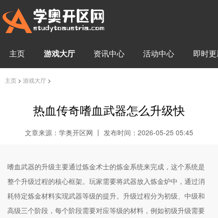
主页
游戏大厅
资讯中心
活动中心
即时更
主页
>
游戏大厅
>
热血传奇嗜血武器怎么升级快
文章来源：学奥开区网 丨 发布时间：2026-05-25 05:45
嗜血武器的升级主要通过炼金术士的炼金系统来完成，这个系统是
整个升级过程的核心框架。玩家需要将武器放入炼金炉中，通过消
耗特定炼金材料实现武器等级的提升。升级过程分为初级、中级和
高级三个阶段，每个阶段需要对应等级的材料，例如初级升级需要