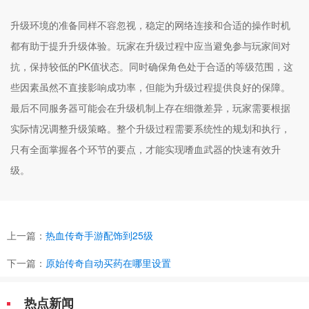
升级环境的准备同样不容忽视，稳定的网络连接和合适的操作时机
都有助于提升升级体验。玩家在升级过程中应当避免参与玩家间对
抗，保持较低的PK值状态。同时确保角色处于合适的等级范围，这
些因素虽然不直接影响成功率，但能为升级过程提供良好的保障。
最后不同服务器可能会在升级机制上存在细微差异，玩家需要根据
实际情况调整升级策略。整个升级过程需要系统性的规划和执行，
只有全面掌握各个环节的要点，才能实现嗜血武器的快速有效升
级。
上一篇：
热血传奇手游配饰到25级
下一篇：
原始传奇自动买药在哪里设置
热点新闻