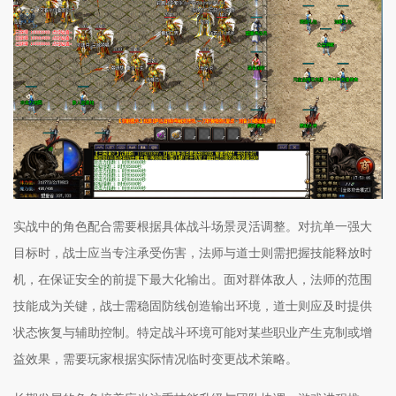
实战中的角色配合需要根据具体战斗场景灵活调整。对抗单一强大
目标时，战士应当专注承受伤害，法师与道士则需把握技能释放时
机，在保证安全的前提下最大化输出。面对群体敌人，法师的范围
技能成为关键，战士需稳固防线创造输出环境，道士则应及时提供
状态恢复与辅助控制。特定战斗环境可能对某些职业产生克制或增
益效果，需要玩家根据实际情况临时变更战术策略。