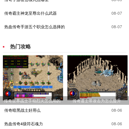
传奇霸主神龙至尊出什么武器
08-07
热血传奇手游五个职业怎么选择的
08-07
热门攻略
传奇世界战士手动烈火怎么用的
传奇道士带攻击力怎么提升
传奇暗黑战士好用么
08-06
热血传奇4级符石魂力
08-06