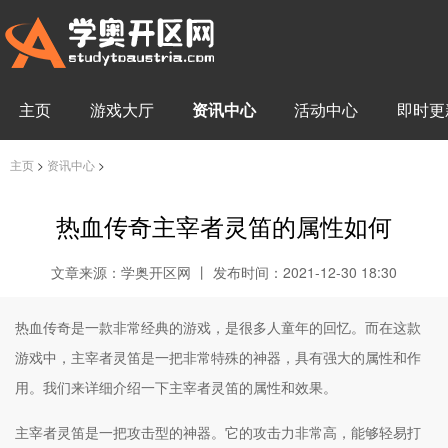
主页
游戏大厅
资讯中心
活动中心
即时更
主页
>
资讯中心
>
热血传奇主宰者灵笛的属性如何
文章来源：学奥开区网 丨 发布时间：2021-12-30 18:30
热血传奇是一款非常经典的游戏，是很多人童年的回忆。而在这款
游戏中，主宰者灵笛是一把非常特殊的神器，具有强大的属性和作
用。我们来详细介绍一下主宰者灵笛的属性和效果。
主宰者灵笛是一把攻击型的神器。它的攻击力非常高，能够轻易打