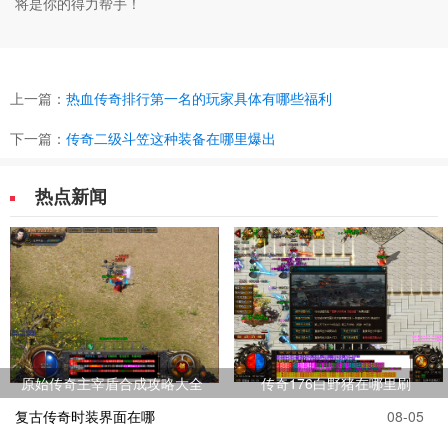
将是你的得力帮手！
上一篇：
热血传奇排行第一名的玩家具体有哪些福利
下一篇：
传奇二级斗笠这种装备在哪里爆出
热点新闻
原始传奇主宰盾合成攻略大全
传奇176白野猪在哪里刷
复古传奇时装界面在哪
08-05