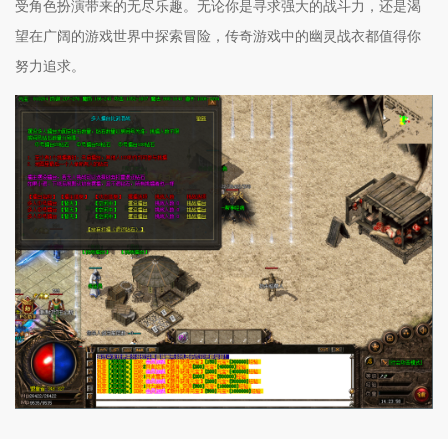
受角色扮演带来的无尽乐趣。无论你是寻求强大的战斗力，还是渴
望在广阔的游戏世界中探索冒险，传奇游戏中的幽灵战衣都值得你
努力追求。