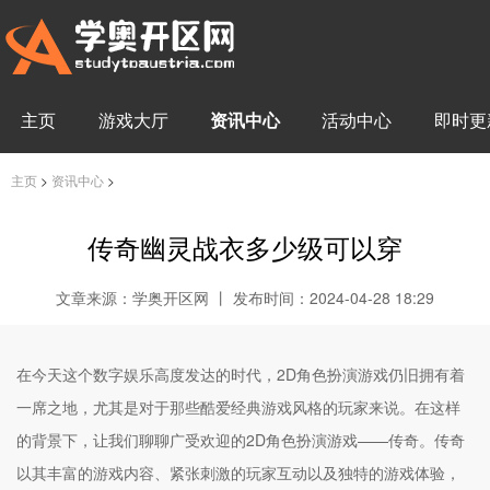
主页
游戏大厅
资讯中心
活动中心
即时更
主页
>
资讯中心
>
传奇幽灵战衣多少级可以穿
文章来源：学奥开区网 丨 发布时间：2024-04-28 18:29
在今天这个数字娱乐高度发达的时代，2D角色扮演游戏仍旧拥有着
一席之地，尤其是对于那些酷爱经典游戏风格的玩家来说。在这样
的背景下，让我们聊聊广受欢迎的2D角色扮演游戏——传奇。传奇
以其丰富的游戏内容、紧张刺激的玩家互动以及独特的游戏体验，