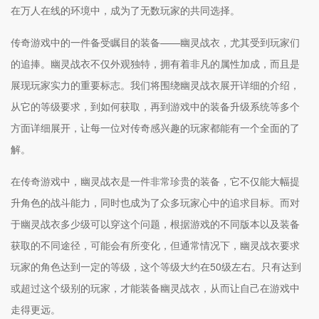
在万人在线的环境中，成为了无数玩家的共同选择。
传奇游戏中的一件备受瞩目的装备——幽灵战衣，尤其受到玩家们
的追捧。幽灵战衣不仅外观独特，拥有着非凡的属性加成，而且是
展现玩家实力的重要标志。我们将围绕幽灵战衣展开详细的介绍，
从它的等级要求，到如何获取，再到游戏中的装备升级系统等多个
方面详细展开，让每一位对传奇感兴趣的玩家都能有一个全面的了
解。
在传奇游戏中，幽灵战衣是一件非常珍贵的装备，它不仅能大幅提
升角色的战斗能力，同时也成为了众多玩家心中的追求目标。而对
于幽灵战衣多少级可以穿这个问题，根据游戏的不同版本以及装备
获取的不同途径，可能会有所变化，但通常情况下，幽灵战衣要求
玩家的角色达到一定的等级，这个等级大约在50级左右。只有达到
或超过这个级别的玩家，才能装备幽灵战衣，从而让自己在游戏中
走得更远。