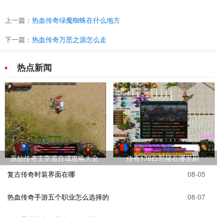
上一篇：
热血传奇绿魔蜘蛛在什么地方
下一篇：
热血传奇万恶之源怎么走
热点新闻
原始传奇主宰盾合成攻略大全
传奇176白野猪在哪里刷
复古传奇时装界面在哪
08-05
热血传奇手游五个职业怎么选择的
08-07