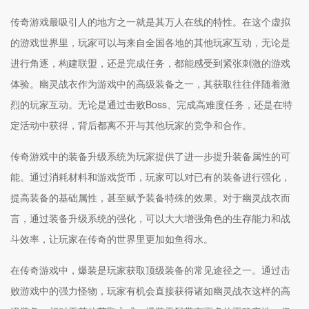
传奇游戏最吸引人的地方之一就是其万人在线的特性。在这个虚拟
的游戏世界里，玩家可以与来自全国各地的其他玩家互动，无论是
进行角逐，构建联盟，还是完成任务，都能感受到紧张刺激的游戏
体验。幽灵战衣作为游戏中的高级装备之一，其获取往往伴随着激
烈的玩家互动。无论是通过击败Boss、完成高难度任务，还是在特
定活动中获得，背后都离不开与其他玩家的竞争和合作。
传奇游戏中的装备升级系统为玩家提供了进一步提升装备属性的可
能。通过消耗材料和游戏货币，玩家可以对已有的装备进行强化，
提高装备的基础属性，甚至赋予装备特殊的效果。对于幽灵战衣而
言，通过装备升级系统的强化，可以大大增强角色的生存能力和战
斗效率，让玩家在传奇的世界里更加如鱼得水。
在传奇游戏中，爆装是玩家获取顶级装备的常见途径之一。通过击
败游戏中的强力怪物，玩家有机会直接获得诸如幽灵战衣这样的高