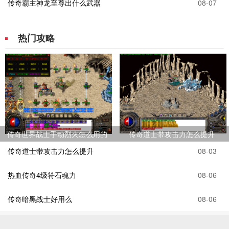
传奇霸主神龙至尊出什么武器
08-07
热门攻略
传奇世界战士手动烈火怎么用的
传奇道士带攻击力怎么提升
传奇道士带攻击力怎么提升
08-03
热血传奇4级符石魂力
08-06
传奇暗黑战士好用么
08-06