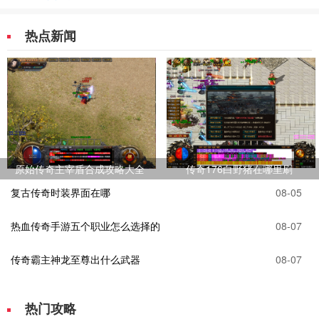
热点新闻
原始传奇主宰盾合成攻略大全
传奇176白野猪在哪里刷
复古传奇时装界面在哪
08-05
热血传奇手游五个职业怎么选择的
08-07
传奇霸主神龙至尊出什么武器
08-07
热门攻略