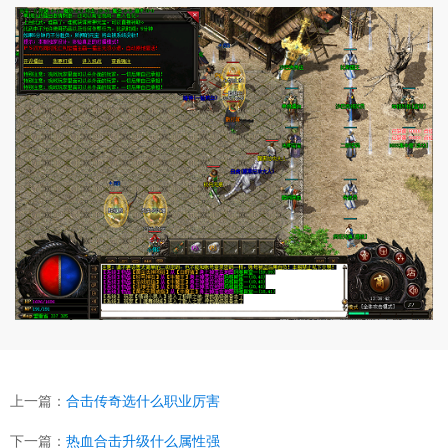
上一篇：
合击传奇选什么职业厉害
下一篇：
热血合击升级什么属性强