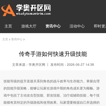
主页
游戏大厅
资讯中心
活动中心
即时更
主页
>
资讯中心
>
传奇手游如何快速升级技能
文章来源：学奥开区网 丨 发布时间：2026-06-27 14:38
技能等级的提升直接关系到角色的战斗效率与生存能力。掌握合理
的技能升级策略，能够让玩家在游戏中期的角色成长更为顺畅。游
戏中包括了主动攻击型技能、群攻技能、治疗或辅助技能，每个技
能都有其特定的升级路线和使用效果。玩家需要根据自己所选择的