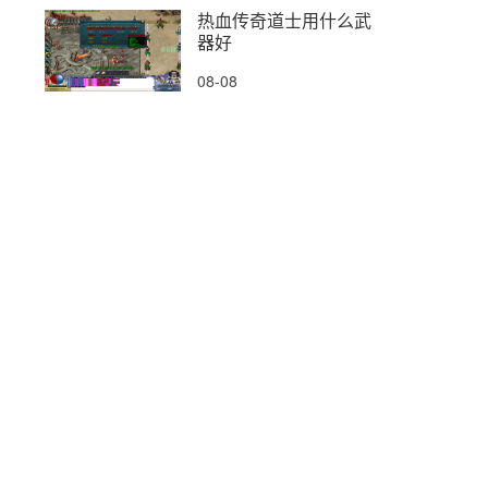
热血传奇道士用什么武
器好
08-08